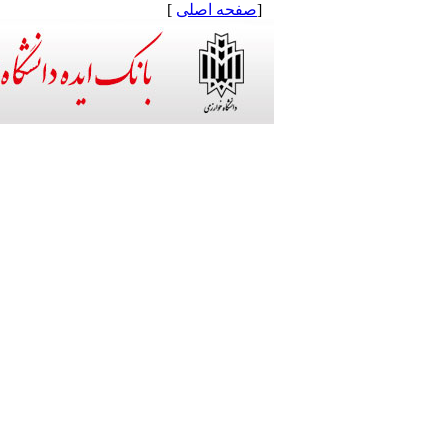
[
صفحه اصلی
]