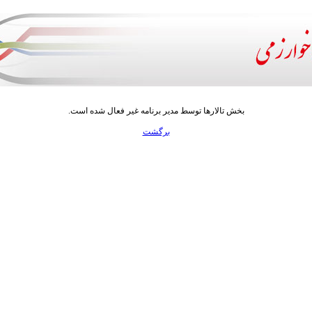
بخش تالارها توسط مدیر برنامه غیر فعال شده است.
برگشت